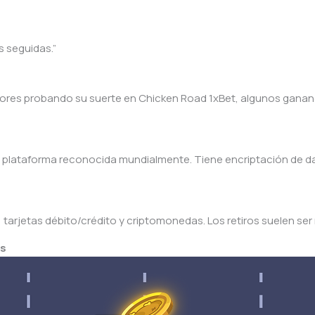
s seguidas.”
ores probando su suerte en Chicken Road 1xBet, algunos ganan
 plataforma reconocida mundialmente. Tiene encriptación de da
rjetas débito/crédito y criptomonedas. Los retiros suelen ser 
os