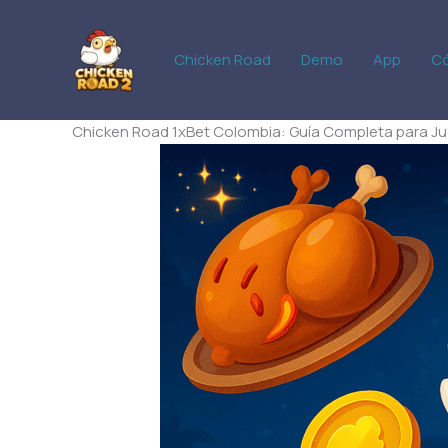
Перейти
к
содержимому
Chicken Road
Demo
App
C
Chicken Road 1xBet Colombia: Guía Completa para Jug