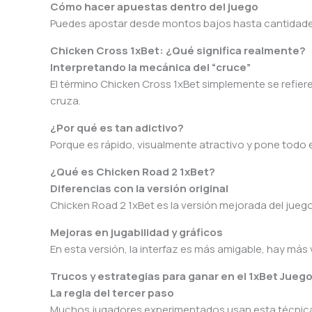
Cómo hacer apuestas dentro del juego
Puedes apostar desde montos bajos hasta cantidades 
Chicken Cross 1xBet: ¿Qué significa realmente?
Interpretando la mecánica del “cruce”
El término Chicken Cross 1xBet simplemente se refiere 
cruza.
¿Por qué es tan adictivo?
Porque es rápido, visualmente atractivo y pone todo 
¿Qué es Chicken Road 2 1xBet?
Diferencias con la versión original
Chicken Road 2 1xBet es la versión mejorada del jue
Mejoras en jugabilidad y gráficos
En esta versión, la interfaz es más amigable, hay más 
Trucos y estrategias para ganar en el 1xBet Juego
La regla del tercer paso
Muchos jugadores experimentados usan esta técnica: av