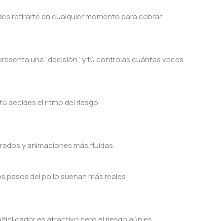
es retirarte en cualquier momento para cobrar.
epresenta una “decisión”, y tú controlas cuántas veces
decides el ritmo del riesgo.
orados y animaciones más fluidas.
los pasos del pollo suenan más reales!
iplicador es atractivo pero el riesgo aún es